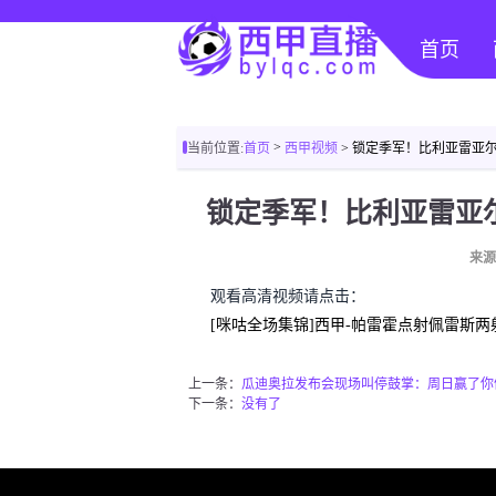
首页
>
当前位置:
首页
西甲视频
> 锁定季军！比利亚雷亚尔
锁定季军！比利亚雷亚尔
来源
观看高清视频请点击：
[咪咕全场集锦]西甲-帕雷霍点射佩雷斯两射
上一条：
瓜迪奥拉发布会现场叫停鼓掌：周日赢了你
下一条：
没有了