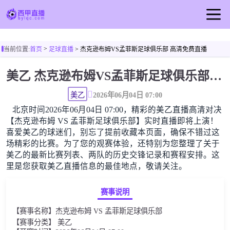
首页
>
当前位置:
首页
足球直播
> 杰克逊布姆VS孟菲斯足球俱乐部 高清免费直播
西甲直播
美乙 杰克逊布姆VS孟菲斯足球俱乐部高清直播免费观看
足球直播
篮球直播
美乙
2026年06月04日 07:00
北京时间2026年06月04日 07:00，精彩的美乙直播高清对决
西甲视频
【杰克逊布姆 VS 孟菲斯足球俱乐部】实时直播即将上演！
西甲新闻
喜爱美乙的球迷们，别忘了提前收藏本页面，确保不错过这
场精彩的比赛。为了您的观赛体验，还特别为您整理了关于
美乙的最新比赛列表、两队的历史交锋记录和赛程安排。这
里是您获取美乙直播信息的最佳地点，敬请关注。
赛事说明
【赛事名称】杰克逊布姆 VS 孟菲斯足球俱乐部
【赛事分类】 美乙