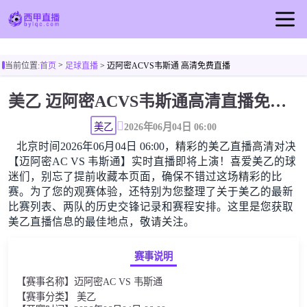
首页
>
当前位置:
首页
足球直播
> 迈阿密ACVS韦斯通 高清免费直播
西甲直播
美乙 迈阿密ACVS韦斯通高清直播免费观看
足球直播
篮球直播
美乙
2026年06月04日 06:00
北京时间2026年06月04日 06:00，精彩的美乙直播高清对决
西甲视频
【迈阿密AC VS 韦斯通】实时直播即将上演！喜爱美乙的球
西甲新闻
迷们，别忘了提前收藏本页面，确保不错过这场精彩的比
赛。为了您的观赛体验，还特别为您整理了关于美乙的最新
比赛列表、两队的历史交锋记录和赛程安排。这里是您获取
美乙直播信息的最佳地点，敬请关注。
赛事说明
【赛事名称】迈阿密AC VS 韦斯通
【赛事分类】 美乙