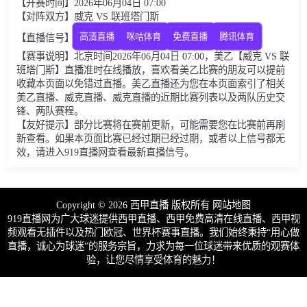
【开赛时间】2026年06月04日 07:00
【对阵双方】威克 VS 联班塔门斯
高清直播
咪咕体育
免费直播
腾讯体育
【直播信号】
【赛事说明】北京时间2026年06月04日 07:00，美乙【威克 VS 联
班塔门斯】直播准时在线播放，喜欢看美乙比赛的朋友可以提前
收藏本页面以免错过直播。美乙直播还为您在本页面索引了相关
美乙直播、威克直播、威克直播的近期比赛列表以及两队历史交
锋、两队赛程。
【友好提示】部分比赛将在赛前更新，可能需要您在比赛前再刷
新查看。如果本页面比赛已经过期已经过期，或者以上信号都无
效，请进入919直播网查看最新直播信号。
Copyright © 2026 西甲直播 版权所有
网站地图
919直播网为广大球迷提供西甲直播、西甲免费高清在线直播、西甲视
频观看无插件以及热门欧冠、世界杯赛事直播。我们始终秉持“用心做
直播，诚心为球迷”的服务宗旨，力求为每一位球迷带来优质的观赛体
验，让您尽情享受体育的魅力！