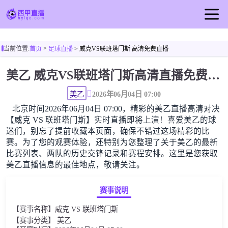
首页
>
当前位置:
首页
足球直播
> 威克VS联班塔门斯 高清免费直播
西甲直播
美乙 威克VS联班塔门斯高清直播免费观看
足球直播
篮球直播
美乙
2026年06月04日 07:00
北京时间2026年06月04日 07:00，精彩的美乙直播高清对决
西甲视频
【威克 VS 联班塔门斯】实时直播即将上演！喜爱美乙的球
西甲新闻
迷们，别忘了提前收藏本页面，确保不错过这场精彩的比
赛。为了您的观赛体验，还特别为您整理了关于美乙的最新
比赛列表、两队的历史交锋记录和赛程安排。这里是您获取
美乙直播信息的最佳地点，敬请关注。
赛事说明
【赛事名称】威克 VS 联班塔门斯
【赛事分类】 美乙